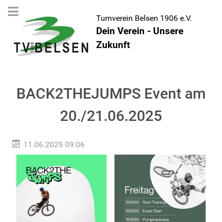
Turnverein Belsen 1906 e.V.
Dein Verein - Unsere
Zukunft
BACK2THEJUMPS Event am
20./21.06.2025
11.06.2025 09:06