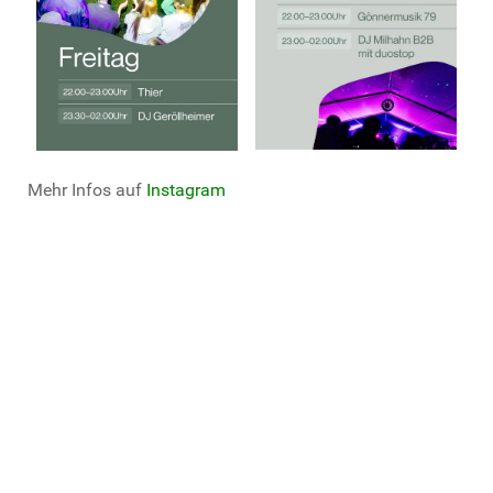
Mehr Infos auf
Instagram