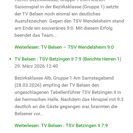
Saisonspiel in der Bezirksklasse (Gruppe 1) setzte
der TV Belsen noch einmal ein deutliches
Ausrufezeichen: Gegen den TSV Wendelsheim stand
am Ende ein souveränes 9:0. Mit diesem Erfolg
beendet das Team...
Weiterlesen: TV Belsen – TSV Wendelsheim 9:0
TV Belsen : TSV Betzingen II 7:9
(
Berichte Herren 1
)
29. März 2026 12:40
Bezirksklasse Alb, Gruppe 1 Am Samstagabend
(28.03.2026) empfing der TV Belsen den
ungeschlagenen Tabellenführer TSV Betzingen II in
der heimischen Halle. Nachdem das Hinspiel mit 9:3
deutlich an die Gäste gegangen war, brannten die
Belsener vor...
Weiterlesen: TV Belsen : TSV Betzingen II 7:9