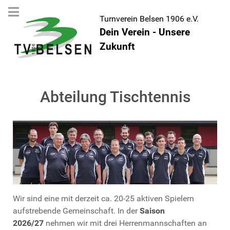
Turnverein Belsen 1906 e.V.
Dein Verein - Unsere
Zukunft
Abteilung Tischtennis
Wir sind eine mit derzeit ca. 20-25 aktiven Spielern
aufstrebende Gemeinschaft. In der
Saison
2026/27
nehmen wir mit drei Herrenmannschaften an