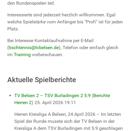
den Rundenspielen teil.
Interessierte sind jederzeit herzlich willkommen. Egal
welche Spielstärke vom Anfänger bis "Profi" ist für jeden
Platz.
Bei Interesse Kontaktaufnahme per E-Mail
(
tischtennis@tvbelsen.de
), Telefon oder einfach gleich
im
Training
vorbeischauen.
Aktuelle Spielberichte
TV Belsen 2 – TSV Burladingen 2 5:9
(
Berichte
Herren 2
)
25. April 2026 19:11
Herren Kreisliga A Belsen, 24.April 2026 – Im letzten
Spiel der Runde musste sich der TV Belsen in der
Kreisliga A dem TSV Burladingen mit 5:9 geschlagen