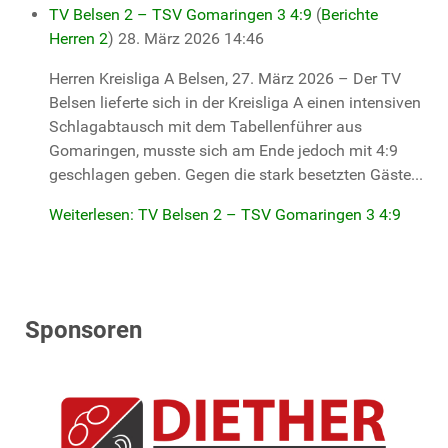
TV Belsen 2 – TSV Gomaringen 3 4:9
(
Berichte
Herren 2
)
28. März 2026 14:46
Herren Kreisliga A Belsen, 27. März 2026 – Der TV
Belsen lieferte sich in der Kreisliga A einen intensiven
Schlagabtausch mit dem Tabellenführer aus
Gomaringen, musste sich am Ende jedoch mit 4:9
geschlagen geben. Gegen die stark besetzten Gäste...
Weiterlesen: TV Belsen 2 – TSV Gomaringen 3 4:9
Sponsoren