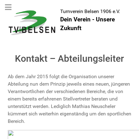
Turnverein Belsen 1906 e.V.
Dein Verein - Unsere
Zukunft
Kontakt – Abteilungsleiter
Ab dem Jahr 2015 folgt die Organisation unserer
Abteilung nun dem Prinzip jeweils eines neuen, jüngeren
Verantwortlichen der verschiedenen Bereiche, die von
einem bereits erfahrenen Stellvertreter beraten und
unterstützt werden. Lediglich Mathias Neuscheler
kümmert sich weiterhin eigenständig um den sportlichen
Bereich.