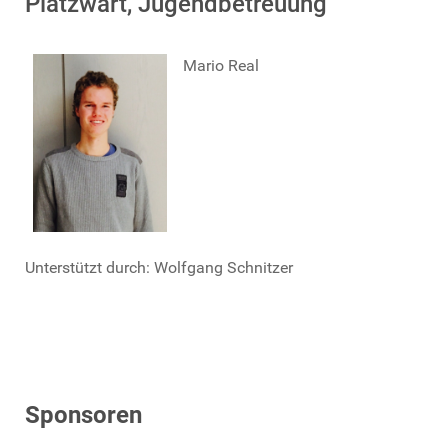
Platzwart, Jugendbetreuung
Mario Real
Unterstützt durch: Wolfgang Schnitzer
Sponsoren