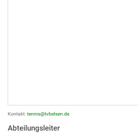
Kontakt:
tennis@tvbelsen.de
Abteilungsleiter