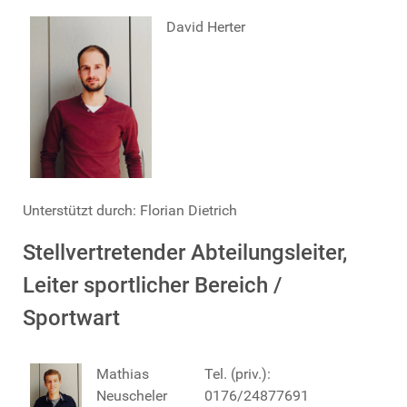
David Herter
Unterstützt durch: Florian Dietrich
Stellvertretender Abteilungsleiter,
Leiter sportlicher Bereich /
Sportwart
Mathias
Tel. (priv.):
Neuscheler
0176/24877691