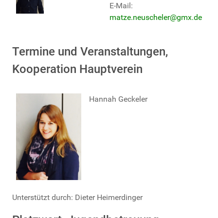
E-Mail:
matze.neuscheler@gmx.de
Termine und Veranstaltungen,
Kooperation Hauptverein
Hannah Geckeler
Unterstützt durch: Dieter Heimerdinger