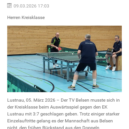
09.03.2026 17:03
Herren Kreisklasse
Lustnau, 05. März 2026 – Der TV Belsen musste sich in
der Kreisklasse beim Auswärtsspiel gegen den EK
Lustnau mit 3:7 geschlagen geben. Trotz einiger starker
Einzelauftritte gelang es der Mannschaft aus Belsen
nicht, den frühen Rückstand aus den Doppeln