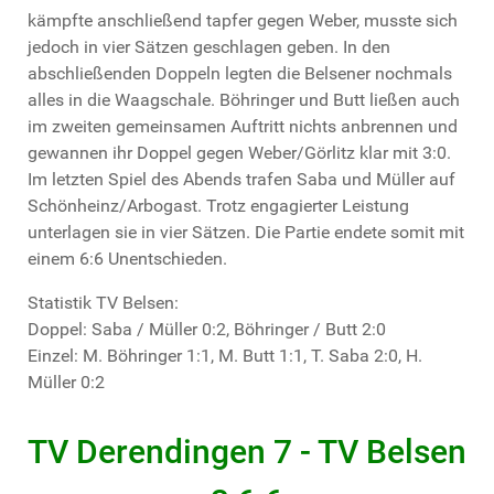
kämpfte anschließend tapfer gegen Weber, musste sich
jedoch in vier Sätzen geschlagen geben. In den
abschließenden Doppeln legten die Belsener nochmals
alles in die Waagschale. Böhringer und Butt ließen auch
im zweiten gemeinsamen Auftritt nichts anbrennen und
gewannen ihr Doppel gegen Weber/Görlitz klar mit 3:0.
Im letzten Spiel des Abends trafen Saba und Müller auf
Schönheinz/Arbogast. Trotz engagierter Leistung
unterlagen sie in vier Sätzen. Die Partie endete somit mit
einem 6:6 Unentschieden.
Statistik TV Belsen:
Doppel: Saba / Müller 0:2, Böhringer / Butt 2:0
Einzel: M. Böhringer 1:1, M. Butt 1:1, T. Saba 2:0, H.
Müller 0:2
TV Derendingen 7 - TV Belsen