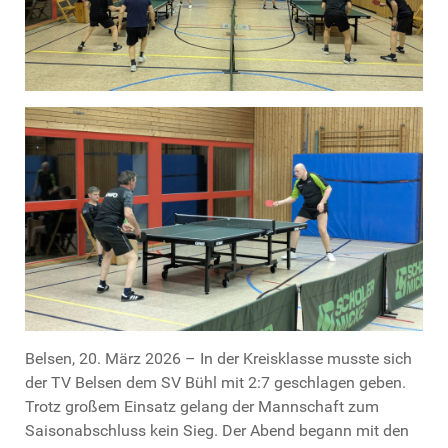
Belsen, 20. März 2026 – In der Kreisklasse musste sich
der TV Belsen dem SV Bühl mit 2:7 geschlagen geben.
Trotz großem Einsatz gelang der Mannschaft zum
Saisonabschluss kein Sieg. Der Abend begann mit den