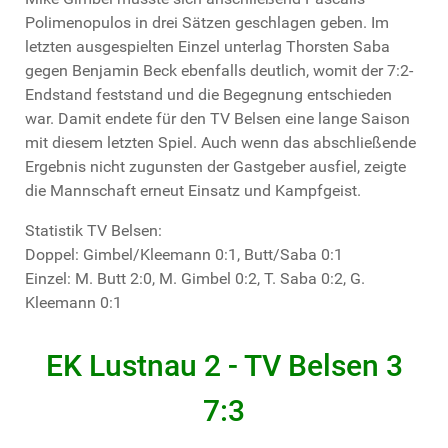
Polimenopulos in drei Sätzen geschlagen geben. Im
letzten ausgespielten Einzel unterlag Thorsten Saba
gegen Benjamin Beck ebenfalls deutlich, womit der 7:2-
Endstand feststand und die Begegnung entschieden
war. Damit endete für den TV Belsen eine lange Saison
mit diesem letzten Spiel. Auch wenn das abschließende
Ergebnis nicht zugunsten der Gastgeber ausfiel, zeigte
die Mannschaft erneut Einsatz und Kampfgeist.
Statistik TV Belsen:
Doppel: Gimbel/Kleemann 0:1, Butt/Saba 0:1
Einzel: M. Butt 2:0, M. Gimbel 0:2, T. Saba 0:2, G.
Kleemann 0:1
EK Lustnau 2 - TV Belsen 3
7:3