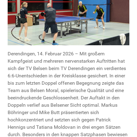
Derendingen, 14. Februar 2026 – Mit großem
Kampfgeist und mehreren nervenstarken Auftritten hat
sich der TV Belsen beim TV Derendingen ein verdientes
6:6-Unentschieden in der Kreisklasse gesichert. In einer
bis zum letzten Doppel offenen Begegnung zeigte das
Team aus Belsen Moral, spielerische Qualität und eine
beeindruckende Geschlossenheit. Der Auftakt in den
Doppeln verlief aus Belsener Sicht optimal. Markus
Böhringer und Mike Butt präsentierten sich
hochkonzentriert und setzten sich gegen Patrick
Hennigs und Tatiana Moldovan in drei engen Sätzen
durch. Besonders in den knappen Satzphasen bewiesen