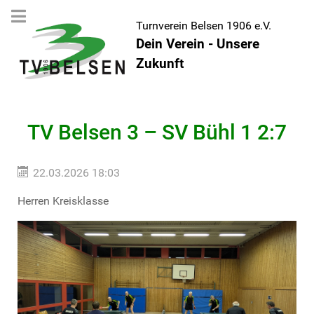
Turnverein Belsen 1906 e.V.
Dein Verein - Unsere
Zukunft
TV Belsen 3 – SV Bühl 1 2:7
22.03.2026 18:03
Herren Kreisklasse