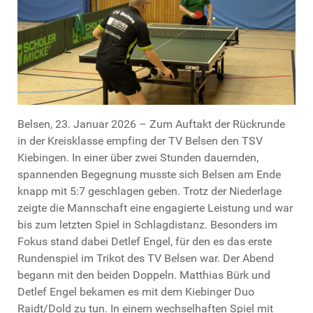
Belsen, 23. Januar 2026 – Zum Auftakt der Rückrunde
in der Kreisklasse empfing der TV Belsen den TSV
Kiebingen. In einer über zwei Stunden dauernden,
spannenden Begegnung musste sich Belsen am Ende
knapp mit 5:7 geschlagen geben. Trotz der Niederlage
zeigte die Mannschaft eine engagierte Leistung und war
bis zum letzten Spiel in Schlagdistanz. Besonders im
Fokus stand dabei Detlef Engel, für den es das erste
Rundenspiel im Trikot des TV Belsen war. Der Abend
begann mit den beiden Doppeln. Matthias Bürk und
Detlef Engel bekamen es mit dem Kiebinger Duo
Raidt/Dold zu tun. In einem wechselhaften Spiel mit