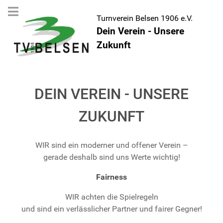
Turnverein Belsen 1906 e.V.
Dein Verein - Unsere
Zukunft
DEIN VEREIN - UNSERE
ZUKUNFT
WIR sind ein moderner und offener Verein –
gerade deshalb sind uns Werte wichtig!
Fairness
WIR achten die Spielregeln
und sind ein verlässlicher Partner und fairer Gegner!