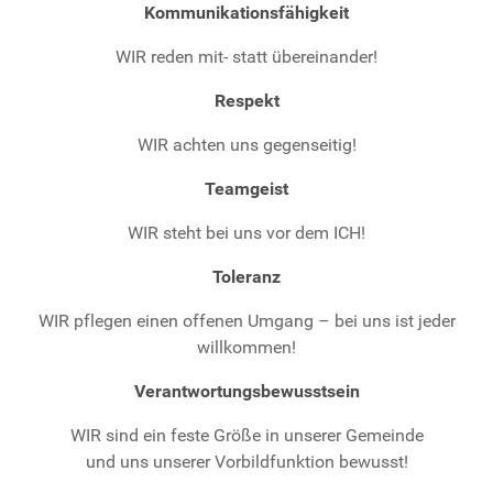
Kommunikationsfähigkeit
WIR reden mit- statt übereinander!
Respekt
WIR achten uns gegenseitig!
Teamgeist
WIR steht bei uns vor dem ICH!
Toleranz
WIR pflegen einen offenen Umgang – bei uns ist jeder
willkommen!
Verantwortungsbewusstsein
WIR sind ein feste Größe in unserer Gemeinde
und uns unserer Vorbildfunktion bewusst!