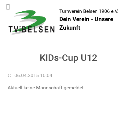
Turnverein Belsen 1906 e.V.
Dein Verein - Unsere
Zukunft
KIDs-Cup U12
06.04.2015 10:04
Aktuell keine Mannschaft gemeldet.