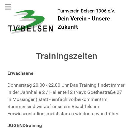
Turnverein Belsen 1906 e.V.
Dein Verein - Unsere
Zukunft
Trainingszeiten
Erwachsene
Donnerstag 20.00 - 22.00 Uhr Das Training findet immer
in der Jahnhalle 2 / Hallenteil 2 (Navi: Goethestraße 27
in Mössingen) statt - einfach vorbeikommen! Im
Sommer sind wir auf unserem Beachfeld im
Ernwiesenstadion, meist starten wir dort etwas früher.
JUGENDtraining