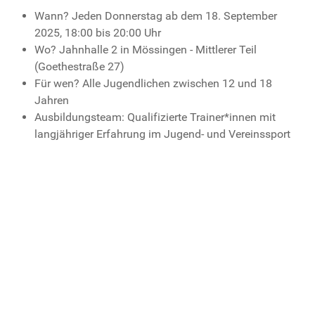
Wann? Jeden Donnerstag ab dem 18. September
2025, 18:00 bis 20:00 Uhr
Wo? Jahnhalle 2 in Mössingen - Mittlerer Teil
(Goethestraße 27)
Für wen? Alle Jugendlichen zwischen 12 und 18
Jahren
Ausbildungsteam: Qualifizierte Trainer*innen mit
langjähriger Erfahrung im Jugend- und Vereinssport