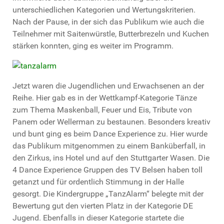
unterschiedlichen Kategorien und Wertungskriterien.
Nach der Pause, in der sich das Publikum wie auch die
Teilnehmer mit Saitenwürstle, Butterbrezeln und Kuchen
stärken konnten, ging es weiter im Programm.
Jetzt waren die Jugendlichen und Erwachsenen an der
Reihe. Hier gab es in der Wettkampf-Kategorie Tänze
zum Thema Maskenball, Feuer und Eis, Tribute von
Panem oder Wellerman zu bestaunen. Besonders kreativ
und bunt ging es beim Dance Experience zu. Hier wurde
das Publikum mitgenommen zu einem Banküberfall, in
den Zirkus, ins Hotel und auf den Stuttgarter Wasen. Die
4 Dance Experience Gruppen des TV Belsen haben toll
getanzt und für ordentlich Stimmung in der Halle
gesorgt. Die Kindergruppe „TanzAlarm“ belegte mit der
Bewertung gut den vierten Platz in der Kategorie DE
Jugend. Ebenfalls in dieser Kategorie startete die