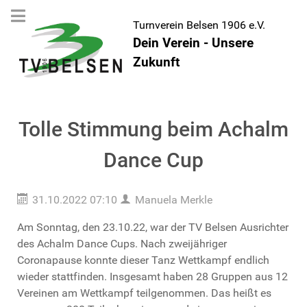
Turnverein Belsen 1906 e.V.
Dein Verein - Unsere
Zukunft
Tolle Stimmung beim Achalm
Dance Cup
31.10.2022 07:10
Manuela Merkle
Am Sonntag, den 23.10.22, war der TV Belsen Ausrichter
des Achalm Dance Cups. Nach zweijähriger
Coronapause konnte dieser Tanz Wettkampf endlich
wieder stattfinden. Insgesamt haben 28 Gruppen aus 12
Vereinen am Wettkampf teilgenommen. Das heißt es