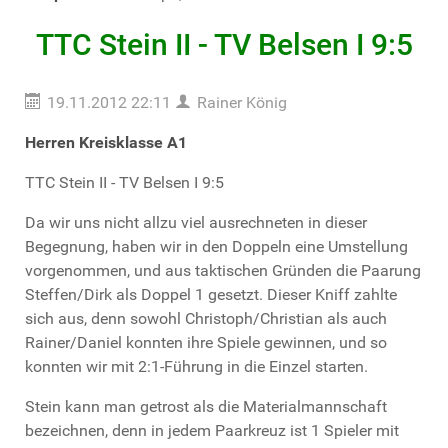
TTC Stein II - TV Belsen I 9:5
19.11.2012 22:11
Rainer König
Herren Kreisklasse A1
TTC Stein II - TV Belsen I 9:5
Da wir uns nicht allzu viel ausrechneten in dieser
Begegnung, haben wir in den Doppeln eine Umstellung
vorgenommen, und aus taktischen Gründen die Paarung
Steffen/Dirk als Doppel 1 gesetzt. Dieser Kniff zahlte
sich aus, denn sowohl Christoph/Christian als auch
Rainer/Daniel konnten ihre Spiele gewinnen, und so
konnten wir mit 2:1-Führung in die Einzel starten.
Stein kann man getrost als die Materialmannschaft
bezeichnen, denn in jedem Paarkreuz ist 1 Spieler mit