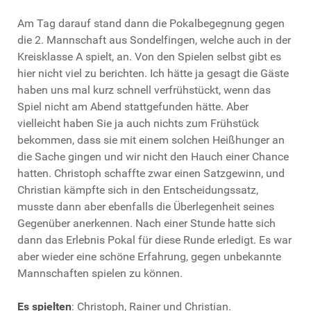
Am Tag darauf stand dann die Pokalbegegnung gegen
die 2. Mannschaft aus Sondelfingen, welche auch in der
Kreisklasse A spielt, an. Von den Spielen selbst gibt es
hier nicht viel zu berichten. Ich hätte ja gesagt die Gäste
haben uns mal kurz schnell verfrühstückt, wenn das
Spiel nicht am Abend stattgefunden hätte. Aber
vielleicht haben Sie ja auch nichts zum Frühstück
bekommen, dass sie mit einem solchen Heißhunger an
die Sache gingen und wir nicht den Hauch einer Chance
hatten. Christoph schaffte zwar einen Satzgewinn, und
Christian kämpfte sich in den Entscheidungssatz,
musste dann aber ebenfalls die Überlegenheit seines
Gegenüber anerkennen. Nach einer Stunde hatte sich
dann das Erlebnis Pokal für diese Runde erledigt. Es war
aber wieder eine schöne Erfahrung, gegen unbekannte
Mannschaften spielen zu können.
Es spielten
: Christoph, Rainer und Christian.