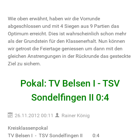
Wie oben erwähnt, haben wir die Vorrunde
abgeschlossen und mit 4 Siegen aus 9 Partien das
Optimum erreicht. Dies ist wahrscheinlich schon mehr
als der Grundstein für den Klassenerhalt. Nun können
wir getrost die Feiertage geniessen um dann mit den
gleichen Anstrengungen in der Rückrunde das gesteckte
Ziel zu sichern.
Pokal: TV Belsen I - TSV
Sondelfingen II 0:4
26.11.2012 00:11
Rainer König
Kreisklassenpokal
TV Belsen I - TSV Sondelfingen II 0:4