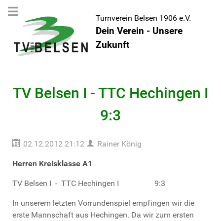
Turnverein Belsen 1906 e.V.
Dein Verein - Unsere
Zukunft
TV Belsen I - TTC Hechingen I
9:3
02.12.2012 21:12
Rainer König
Herren Kreisklasse A1
TV Belsen I - TTC Hechingen I 9:3
In unserem letzten Vorrundenspiel empfingen wir die
erste Mannschaft aus Hechingen. Da wir zum ersten