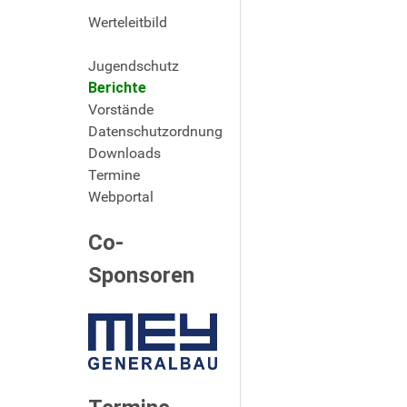
Werteleitbild
Jugendschutz
Berichte
Vorstände
Datenschutzordnung
Downloads
Termine
Webportal
Co-
Sponsoren