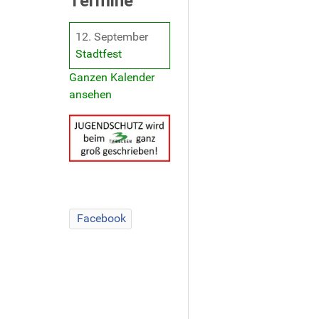
Termine
12. September
Stadtfest
Ganzen Kalender
ansehen
Facebook