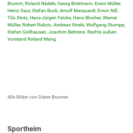
Alle Bilder von Dieter Brunner.
Sportheim