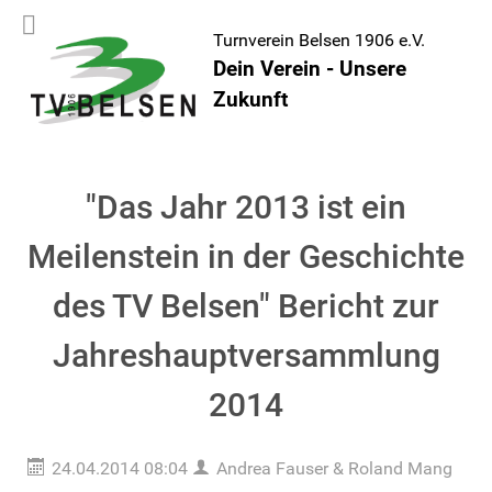
Turnverein Belsen 1906 e.V.
Dein Verein - Unsere
Zukunft
"Das Jahr 2013 ist ein
Meilenstein in der Geschichte
des TV Belsen" Bericht zur
Jahreshauptversammlung
2014
24.04.2014 08:04
Andrea Fauser & Roland Mang