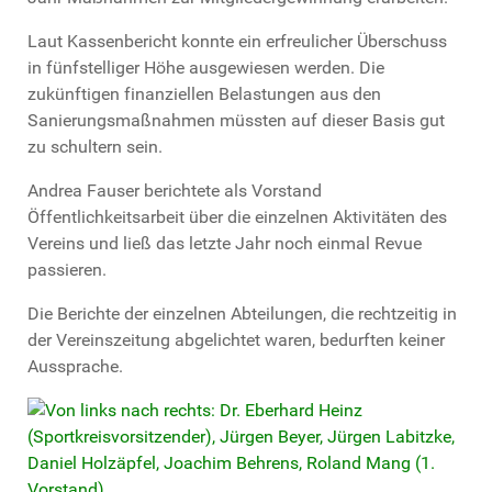
Laut Kassenbericht konnte ein erfreulicher Überschuss
in fünfstelliger Höhe ausgewiesen werden. Die
zukünftigen finanziellen Belastungen aus den
Sanierungsmaßnahmen müssten auf dieser Basis gut
zu schultern sein.
Andrea Fauser berichtete als Vorstand
Öffentlichkeitsarbeit über die einzelnen Aktivitäten des
Vereins und ließ das letzte Jahr noch einmal Revue
passieren.
Die Berichte der einzelnen Abteilungen, die rechtzeitig in
der Vereinszeitung abgelichtet waren, bedurften keiner
Aussprache.