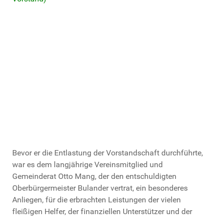
Bevor er die Entlastung der Vorstandschaft durchführte,
war es dem langjährige Vereinsmitglied und
Gemeinderat Otto Mang, der den entschuldigten
Oberbürgermeister Bulander vertrat, ein besonderes
Anliegen, für die erbrachten Leistungen der vielen
fleißigen Helfer, der finanziellen Unterstützer und der