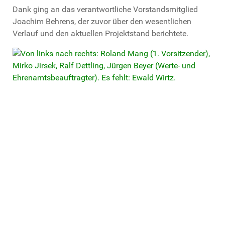
Dank ging an das verantwortliche Vorstandsmitglied
Joachim Behrens, der zuvor über den wesentlichen
Verlauf und den aktuellen Projektstand berichtete.