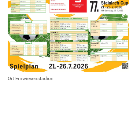
Ort
Ernwiesenstadion