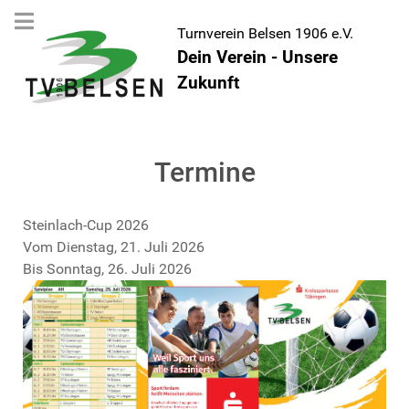
Turnverein Belsen 1906 e.V.
Dein Verein - Unsere
Zukunft
Termine
Steinlach-Cup 2026
Vom Dienstag, 21. Juli 2026
Bis Sonntag, 26. Juli 2026