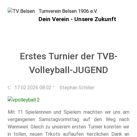
Turnverein Belsen 1906 e.V.
Dein Verein - Unsere Zukunft
Erstes Turnier der TVB-
Volleyball-JUGEND
17.02.2026 08:02
Stephan Schiller
Mit 11 Spielerinnen und Spielern machten wir uns am
vergangenen Samstagvormittag auf den Weg nach
Wannweil. Gleich zu unserem ersten Turnier konnten wir
in tollen, neuen Trikots auflaufen: herzlichen Dank an