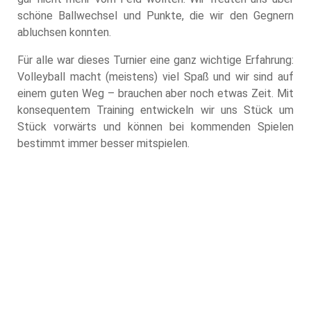
schöne Ballwechsel und Punkte, die wir den Gegnern
abluchsen konnten.
Für alle war dieses Turnier eine ganz wichtige Erfahrung:
Volleyball macht (meistens) viel Spaß und wir sind auf
einem guten Weg – brauchen aber noch etwas Zeit. Mit
konsequentem Training entwickeln wir uns Stück um
Stück vorwärts und können bei kommenden Spielen
bestimmt immer besser mitspielen.