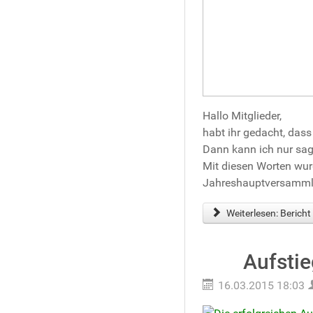
Hallo Mitglieder,
habt ihr gedacht, das
Dann kann ich nur sag
Mit diesen Worten wur
Jahreshauptversamml
Weiterlesen: Beric
Aufstie
16.03.2015 18:03