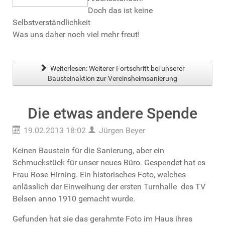
Doch das ist keine
Selbstverständlichkeit
Was uns daher noch viel mehr freut!
Weiterlesen: Weiterer Fortschritt bei unserer
Bausteinaktion zur Vereinsheimsanierung
Die etwas andere Spende
19.02.2013 18:02
Jürgen Beyer
Keinen Baustein für die Sanierung, aber ein
Schmuckstück für unser neues Büro. Gespendet hat es
Frau Rose Hirning. Ein historisches Foto, welches
anlässlich der Einweihung der ersten Turnhalle des TV
Belsen anno 1910 gemacht wurde.
Gefunden hat sie das gerahmte Foto im Haus ihres