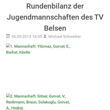
Rundenbilanz der
Jugendmannschaften des TV
Belsen
06.05.2013 16:05
Michael Schweiker