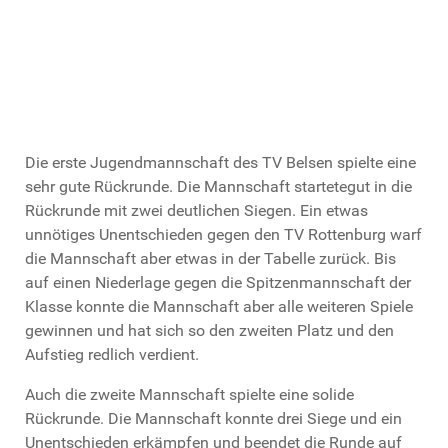
Die erste Jugendmannschaft des TV Belsen spielte eine
sehr gute Rückrunde. Die Mannschaft startetegut in die
Rückrunde mit zwei deutlichen Siegen. Ein etwas
unnötiges Unentschieden gegen den TV Rottenburg warf
die Mannschaft aber etwas in der Tabelle zurück. Bis
auf einen Niederlage gegen die Spitzenmannschaft der
Klasse konnte die Mannschaft aber alle weiteren Spiele
gewinnen und hat sich so den zweiten Platz und den
Aufstieg redlich verdient.
Auch die zweite Mannschaft spielte eine solide
Rückrunde. Die Mannschaft konnte drei Siege und ein
Unentschieden erkämpfen und beendet die Runde auf