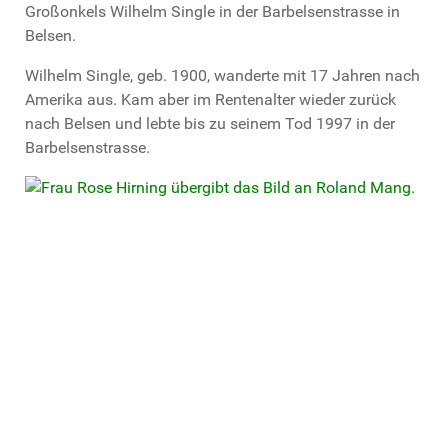
Großonkels Wilhelm Single in der Barbelsenstrasse in
Belsen.
Wilhelm Single, geb. 1900, wanderte mit 17 Jahren nach
Amerika aus. Kam aber im Rentenalter wieder zurück
nach Belsen und lebte bis zu seinem Tod 1997 in der
Barbelsenstrasse.