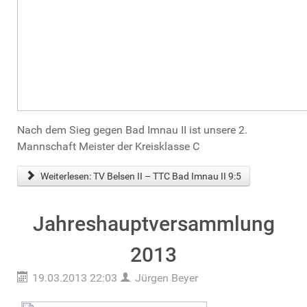
Nach dem Sieg gegen Bad Imnau II ist unsere 2.
Mannschaft Meister der Kreisklasse C
Weiterlesen: TV Belsen II – TTC Bad Imnau II 9:5
Jahreshauptversammlung
2013
19.03.2013 22:03
Jürgen Beyer