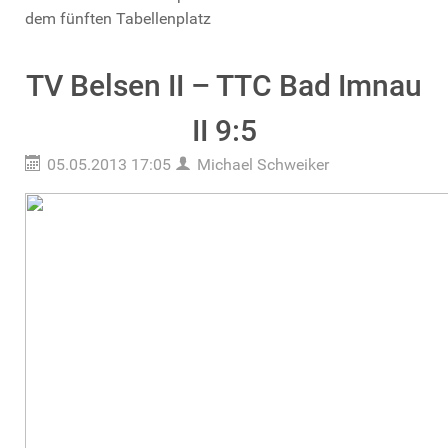
dem fünften Tabellenplatz
TV Belsen II – TTC Bad Imnau
II 9:5
05.05.2013 17:05
Michael Schweiker