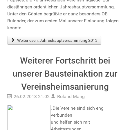
diesjährigen ordentlichen Jahreshauptversammlung.
Unter den Gästen begrüßte er ganz besonders OB
Bulander, der zum ersten Mal unserer Einladung folgen
konnte.
Weiterlesen: Jahreshauptversammlung 2013
Weiterer Fortschritt bei
unserer Bausteinaktion zur
Vereinsheimsanierung
26.02.2013 21:02
Roland Mang
„Die Vereine sind sich eng
verbunden
und helfen sich mit
Arbeitsstunden.