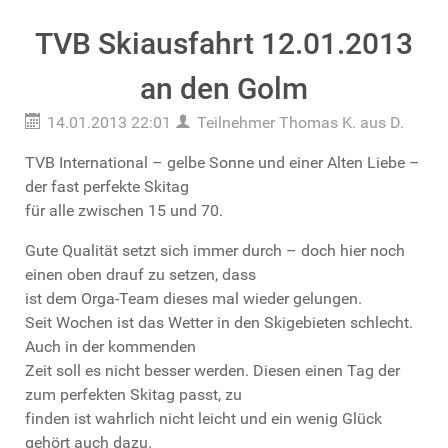
TVB Skiausfahrt 12.01.2013
an den Golm
14.01.2013 22:01
Teilnehmer Thomas K. aus D.
TVB International – gelbe Sonne und einer Alten Liebe –
der fast perfekte Skitag
für alle zwischen 15 und 70.
Gute Qualität setzt sich immer durch – doch hier noch
einen oben drauf zu setzen, dass
ist dem Orga-Team dieses mal wieder gelungen.
Seit Wochen ist das Wetter in den Skigebieten schlecht.
Auch in der kommenden
Zeit soll es nicht besser werden. Diesen einen Tag der
zum perfekten Skitag passt, zu
finden ist wahrlich nicht leicht und ein wenig Glück
gehört auch dazu.