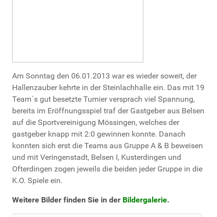
Am Sonntag den 06.01.2013 war es wieder soweit, der
Hallenzauber kehrte in der Steinlachhalle ein. Das mit 19
Team´s gut besetzte Turnier versprach viel Spannung,
bereits im Eröffnungsspiel traf der Gastgeber aus Belsen
auf die Sportvereinigung Mössingen, welches der
gastgeber knapp mit 2:0 gewinnen konnte. Danach
konnten sich erst die Teams aus Gruppe A & B beweisen
und mit Veringenstadt, Belsen I, Kusterdingen und
Ofterdingen zogen jeweils die beiden jeder Gruppe in die
K.O. Spiele ein.
Weitere Bilder finden Sie in der
Bildergalerie
.