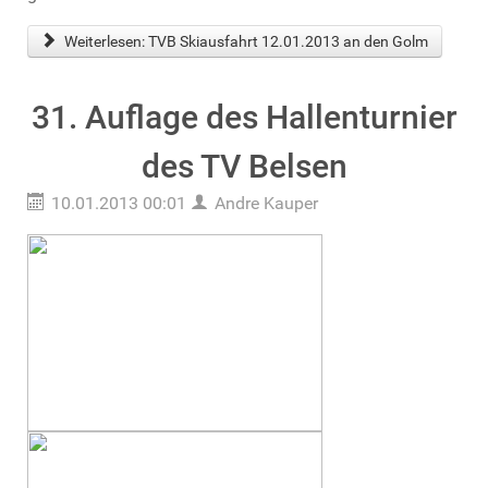
Weiterlesen: TVB Skiausfahrt 12.01.2013 an den Golm
31. Auflage des Hallenturnier
des TV Belsen
10.01.2013 00:01
Andre Kauper