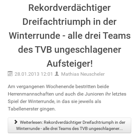
Rekordverdächtiger
Dreifachtriumph in der
Winterrunde - alle drei Teams
des TVB ungeschlagener
Aufsteiger!
28.01.2013 12:01
Mathias Neuscheler
Am vergangenen Wochenende bestritten beide
Herrenmannschaften und auch die Junioren ihr letztes
Spiel der Winterrunde, in das sie jeweils als
Tabellenerster gingen.
Weiterlesen: Rekordverdächtiger Dreifachtriumph in der
Winterrunde - alle drei Teams des TVB ungeschlagener...