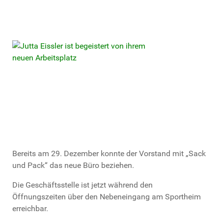
Bereits am 29. Dezember konnte der Vorstand mit „Sack
und Pack“ das neue Büro beziehen.
Die Geschäftsstelle ist jetzt während den
Öffnungszeiten über den Nebeneingang am Sportheim
erreichbar.