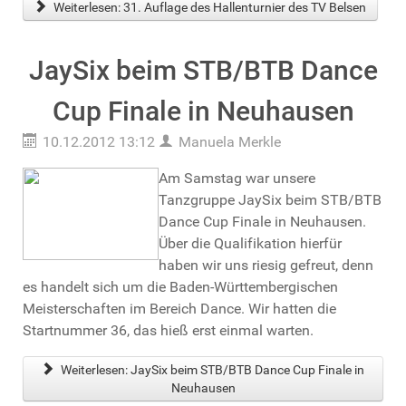
Weiterlesen: 31. Auflage des Hallenturnier des TV Belsen
JaySix beim STB/BTB Dance
Cup Finale in Neuhausen
10.12.2012 13:12
Manuela Merkle
Am Samstag war unsere
Tanzgruppe JaySix beim STB/BTB
Dance Cup Finale in Neuhausen.
Über die Qualifikation hierfür
haben wir uns riesig gefreut, denn
es handelt sich um die Baden-Württembergischen
Meisterschaften im Bereich Dance. Wir hatten die
Startnummer 36, das hieß erst einmal warten.
Weiterlesen: JaySix beim STB/BTB Dance Cup Finale in
Neuhausen