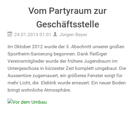
Vom Partyraum zur
Geschäftsstelle
24.01.2013 01:01
Jürgen Beyer
Im Oktober 2012 wurde der 3. Abschnitt unserer großen
Sportheim-Sanierung begonnen. Dank fleißiger
Vereinsmitglieder wurde der frühere Jugendraum im
Untergeschoss in kürzester Zeit komplett umgebaut. Die
Aussentüre zugemauert, ein größeres Fenster sorgt für
mehr Licht, die Elektrik wurde erneuert. Ein neuer Boden
bringt wohnliche Atmosphäre.