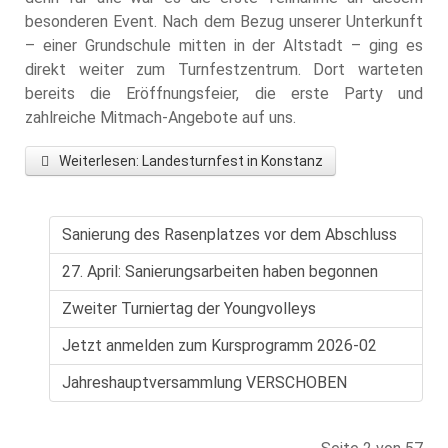
besonderen Event. Nach dem Bezug unserer Unterkunft
– einer Grundschule mitten in der Altstadt – ging es
direkt weiter zum Turnfestzentrum. Dort warteten
bereits die Eröffnungsfeier, die erste Party und
zahlreiche Mitmach-Angebote auf uns.
Weiterlesen: Landesturnfest in Konstanz
Sanierung des Rasenplatzes vor dem Abschluss
27. April: Sanierungsarbeiten haben begonnen
Zweiter Turniertag der Youngvolleys
Jetzt anmelden zum Kursprogramm 2026-02
Jahreshauptversammlung VERSCHOBEN