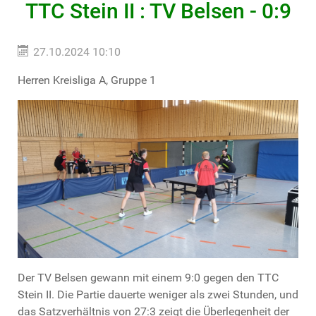
TTC Stein II : TV Belsen - 0:9
27.10.2024 10:10
Herren Kreisliga A, Gruppe 1
Der TV Belsen gewann mit einem 9:0 gegen den TTC
Stein II. Die Partie dauerte weniger als zwei Stunden, und
das Satzverhältnis von 27:3 zeigt die Überlegenheit der