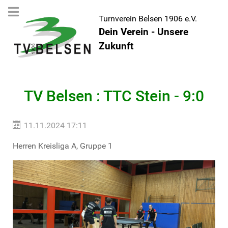
Turnverein Belsen 1906 e.V.
Dein Verein - Unsere
Zukunft
TV Belsen : TTC Stein - 9:0
11.11.2024 17:11
Herren Kreisliga A, Gruppe 1