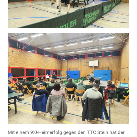
Mit einem 9:0-Heimerfolg gegen den TTC Stein hat der