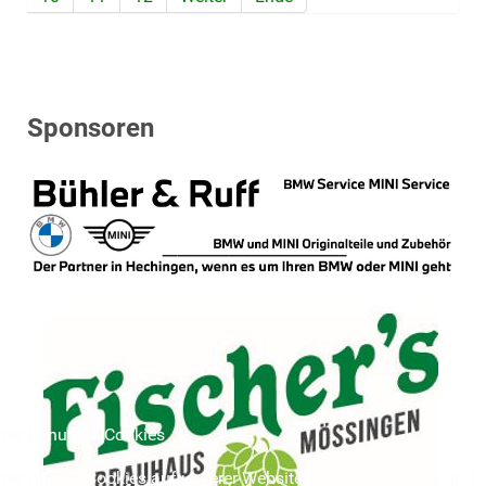
Sponsoren
Wir benutzen Cookies
Wir nutzen Cookies auf unserer Website. Einige von ihnen sind