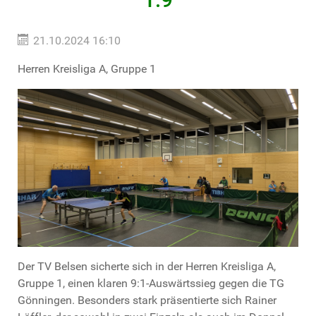
21.10.2024 16:10
Herren Kreisliga A, Gruppe 1
Der TV Belsen sicherte sich in der Herren Kreisliga A,
Gruppe 1, einen klaren 9:1-Auswärtssieg gegen die TG
Gönningen. Besonders stark präsentierte sich Rainer